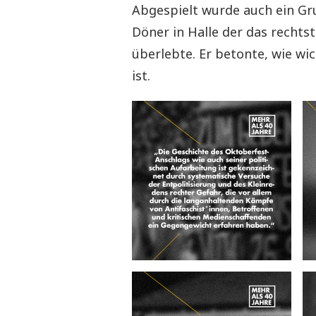
Abgespielt wurde auch ein Gr
Döner in Halle der das rechts
überlebte. Er betonte, wie wi
ist.