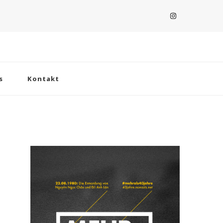
s
Kontakt