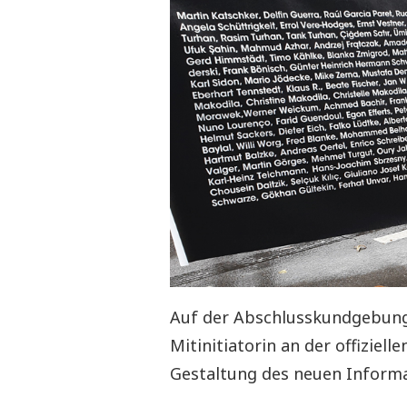
Auf der Abschlusskundgebung
Mitinitiatorin an der offizie
Gestaltung des neuen Informa