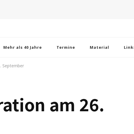
Mehr als 40 Jahre
Termine
Material
Link
. September
ation am 26.