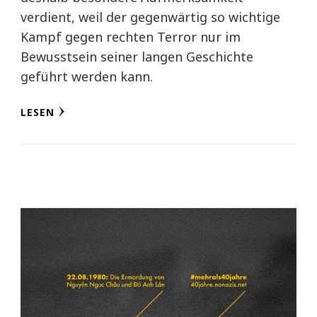
verdient, weil der gegenwärtig so wichtige
Kampf gegen rechten Terror nur im
Bewusstsein seiner langen Geschichte
geführt werden kann.
LESEN