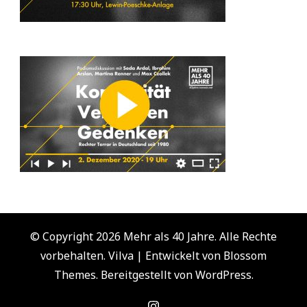
© Copyright 2026
Mehr als 40 Jahre
. Alle Rechte
vorbehalten.
Vilva | Entwickelt von
Blossom
Themes
. Bereitgestellt von
WordPress
.