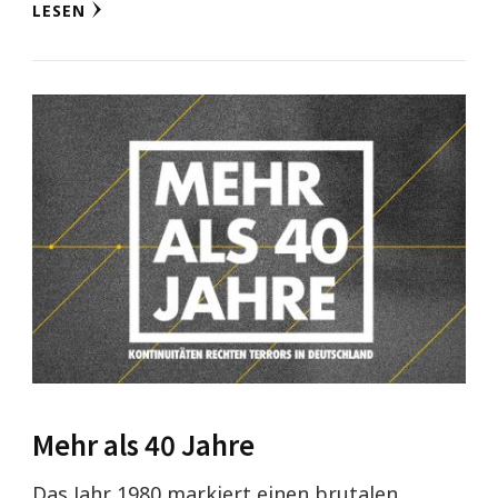
LESEN
Mehr als 40 Jahre
Das Jahr 1980 markiert einen brutalen