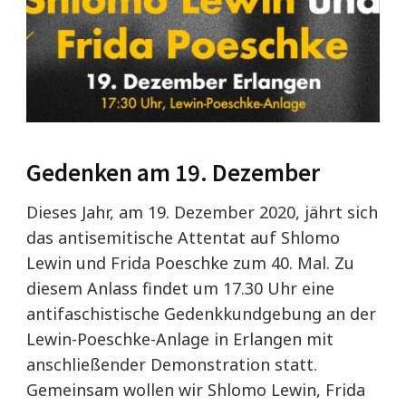
Gedenken am 19. Dezember
Dieses Jahr, am 19. Dezember 2020, jährt sich
das antisemitische Attentat auf Shlomo
Lewin und Frida Poeschke zum 40. Mal. Zu
diesem Anlass findet um 17.30 Uhr eine
antifaschistische Gedenkkundgebung an der
Lewin-Poeschke-Anlage in Erlangen mit
anschließender Demonstration statt.
Gemeinsam wollen wir Shlomo Lewin, Frida