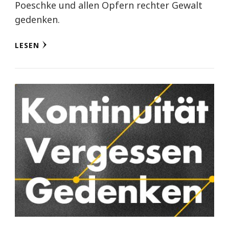
Poeschke und allen Opfern rechter Gewalt
gedenken.
LESEN