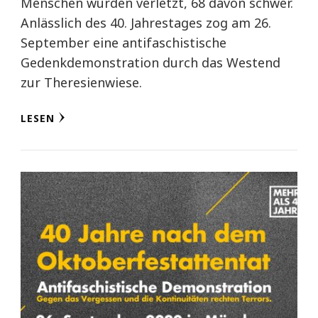
Menschen wurden verletzt, 68 davon schwer.
Anlässlich des 40. Jahrestages zog am 26.
September eine antifaschistische
Gedenkdemonstration durch das Westend
zur Theresienwiese.
LESEN