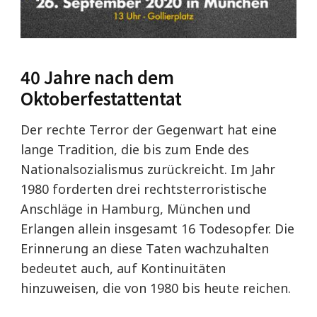
40 Jahre nach dem
Oktoberfestattentat
Der rechte Terror der Gegenwart hat eine
lange Tradition, die bis zum Ende des
Nationalsozialismus zurückreicht. Im Jahr
1980 forderten drei rechtsterroristische
Anschläge in Hamburg, München und
Erlangen allein insgesamt 16 Todesopfer. Die
Erinnerung an diese Taten wachzuhalten
bedeutet auch, auf Kontinuitäten
hinzuweisen, die von 1980 bis heute reichen.