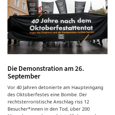
Die Demonstration am 26.
September
Vor 40 Jahren detonierte am Haupteingang
des Oktoberfestes eine Bombe. Der
rechtsterroristische Anschlag riss 12
Besucher*innen in den Tod, über 200