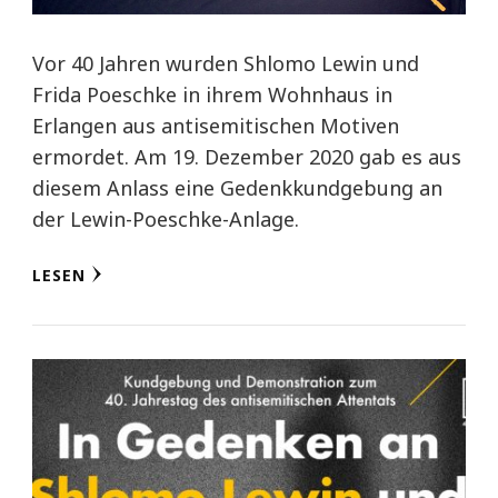
Vor 40 Jahren wurden Shlomo Lewin und
Frida Poeschke in ihrem Wohnhaus in
Erlangen aus antisemitischen Motiven
ermordet. Am 19. Dezember 2020 gab es aus
diesem Anlass eine Gedenkkundgebung an
der Lewin-Poeschke-Anlage.
LESEN