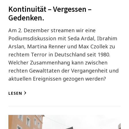
Kontinuität – Vergessen –
Gedenken.
Am 2. Dezember streamen wir eine
Podiumsdiskussion mit Seda Ardal, Ibrahim
Arslan, Martina Renner und Max Czollek zu
rechtem Terror in Deutschland seit 1980.
Welcher Zusammenhang kann zwischen
rechten Gewalttaten der Vergangenheit und
aktuellen Ereignissen gezogen werden?
LESEN